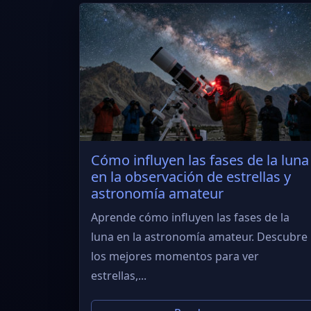
Cómo influyen las fases de la luna
en la observación de estrellas y
astronomía amateur
Aprende cómo influyen las fases de la
luna en la astronomía amateur. Descubre
los mejores momentos para ver
estrellas,...