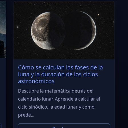
Cómo se calculan las fases de la
luna y la duración de los ciclos
astronómicos
Descubre la matemática detrás del
calendario lunar. Aprende a calcular el
ciclo sinódico, la edad lunar y cómo
prede...