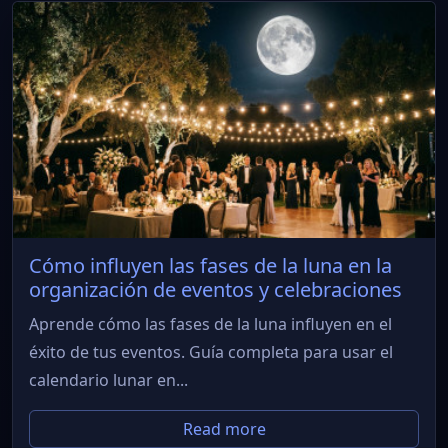
Cómo influyen las fases de la luna en la
organización de eventos y celebraciones
Aprende cómo las fases de la luna influyen en el
éxito de tus eventos. Guía completa para usar el
calendario lunar en...
Read more