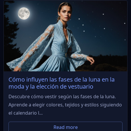
Cómo influyen las fases de la luna en la
moda y la elección de vestuario
Descubre cómo vestir según las fases de la luna.
Aprende a elegir colores, tejidos y estilos siguiendo
el calendario l...
Read more