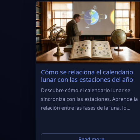
Cómo se relaciona el calendario
lunar con las estaciones del año
Descubre cómo el calendario lunar se
sincroniza con las estaciones. Aprende la
relación entre las fases de la luna, lo...
Read more