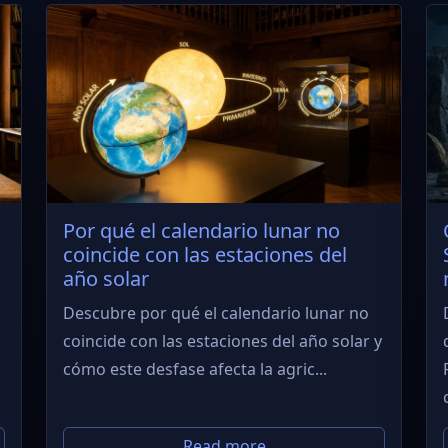
Por qué el calendario lunar no
coincide con las estaciones del
año solar
Descubre por qué el calendario lunar no
coincide con las estaciones del año solar y
cómo este desfase afecta la agric...
Read more