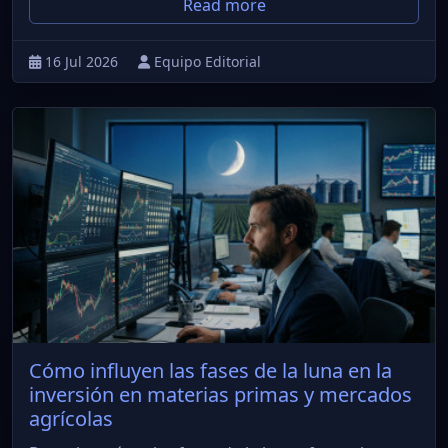
Read more
16 Jul 2026
Equipo Editorial
Cómo influyen las fases de la luna en la
inversión en materias primas y mercados
agrícolas