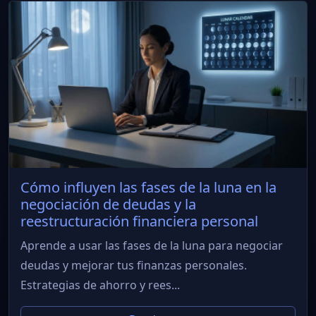
Cómo influyen las fases de la luna en la
negociación de deudas y la
reestructuración financiera personal
Aprende a usar las fases de la luna para negociar
deudas y mejorar tus finanzas personales.
Estrategias de ahorro y rees...