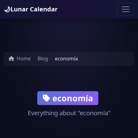
🌙
Lunar Calendar
Home
Blog
economía
economía
Everything about "economía"