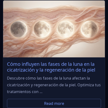
Cómo influyen las fases de la luna en la
cicatrización y la regeneración de la piel
Descubre cómo las fases de la luna afectan la
cicatrización y regeneración de la piel. Optimiza tus
tratamientos con ...
Read more