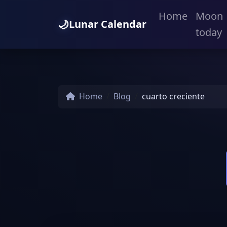
Home
Moon
🌙
Lunar Calendar
today
Home
Blog
cuarto creciente