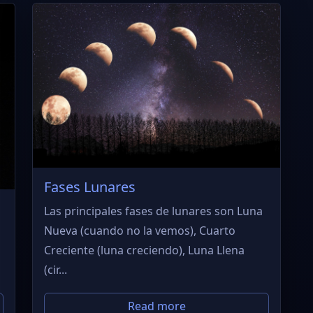
Fases Lunares
Las principales fases de lunares son Luna
Nueva (cuando no la vemos), Cuarto
Creciente (luna creciendo), Luna Llena
(cir...
Read more