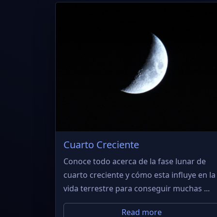
Cuarto Creciente
Conoce todo acerca de la fase lunar de
cuarto creciente y cómo esta influye en la
vida terrestre para conseguir muchas ...
Read more