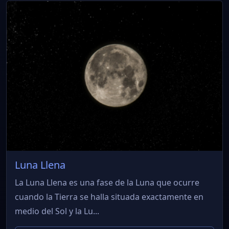
Luna Llena
La Luna Llena es una fase de la Luna que ocurre
cuando la Tierra se halla situada exactamente en
medio del Sol y la Lu...