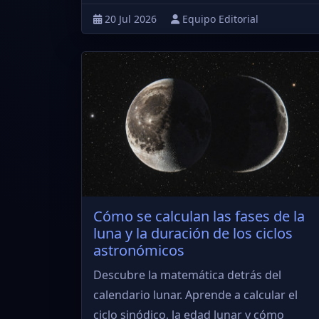
20 Jul 2026
Equipo Editorial
Cómo se calculan las fases de la
luna y la duración de los ciclos
astronómicos
Descubre la matemática detrás del
calendario lunar. Aprende a calcular el
ciclo sinódico, la edad lunar y cómo