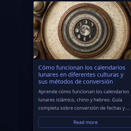
Cómo funcionan los calendarios
lunares en diferentes culturas y
sus métodos de conversión
Aprende cómo funcionan los calendarios
lunares islámico, chino y hebreo. Guía
completa sobre conversión de fechas y ...
Read more