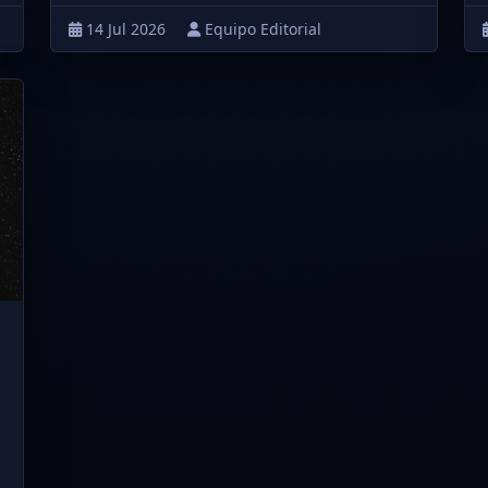
14 Jul 2026
Equipo Editorial