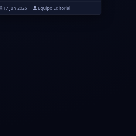
17 Jun 2026
Equipo Editorial