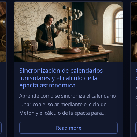
Sincronización de calendarios
lunisolares y el cálculo de la
epacta astronómica
Aprende cómo se sincroniza el calendario
lunar con el solar mediante el ciclo de
Metón y el cálculo de la epacta para...
Read more