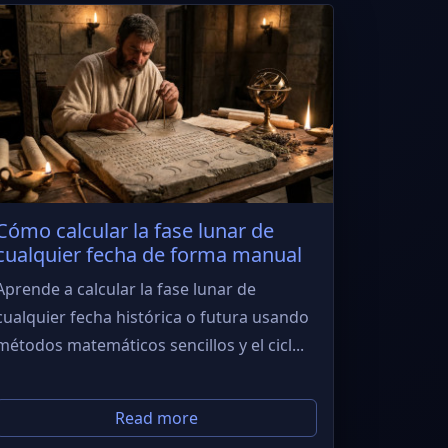
Cómo calcular la fase lunar de
cualquier fecha de forma manual
Aprende a calcular la fase lunar de
cualquier fecha histórica o futura usando
métodos matemáticos sencillos y el cicl...
Read more