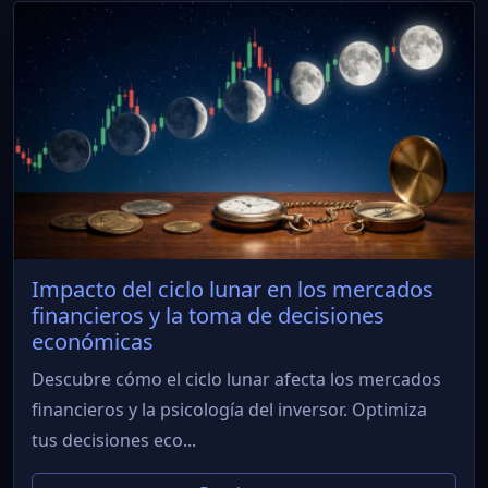
Impacto del ciclo lunar en los mercados
financieros y la toma de decisiones
económicas
Descubre cómo el ciclo lunar afecta los mercados
financieros y la psicología del inversor. Optimiza
tus decisiones eco...