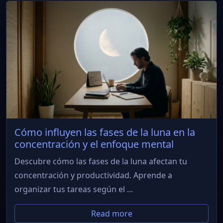
Cómo influyen las fases de la luna en la
concentración y el enfoque mental
Descubre cómo las fases de la luna afectan tu
concentración y productividad. Aprende a
organizar tus tareas según el ...
Read more