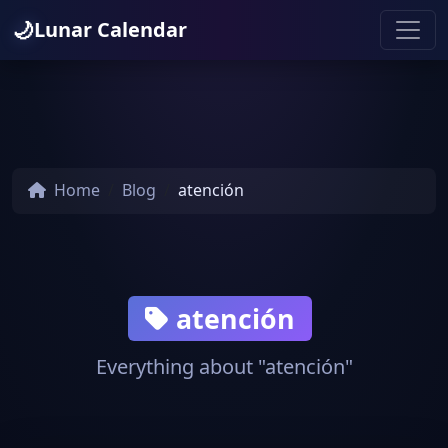
🌙
Lunar Calendar
Home
Blog
atención
atención
Everything about "atención"