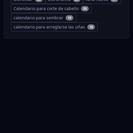
Calendario para corte de cabello
20
calendario para sembrar
19
calendario para arreglarse las uñas
18