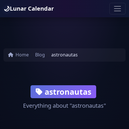
🌙
Lunar Calendar
Home
Blog
astronautas
astronautas
Everything about "astronautas"