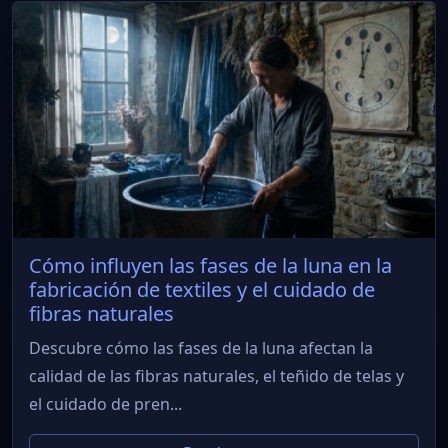
Cómo influyen las fases de la luna en la
fabricación de textiles y el cuidado de
fibras naturales
Descubre cómo las fases de la luna afectan la
calidad de las fibras naturales, el teñido de telas y
el cuidado de pren...