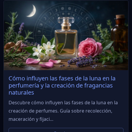
Cómo influyen las fases de la luna en la
perfumería y la creación de fragancias
naturales
Descubre cómo influyen las fases de la luna en la
creación de perfumes. Guía sobre recolección,
maceración y fijaci...