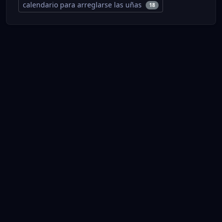
calendario para arreglarse las uñas
18