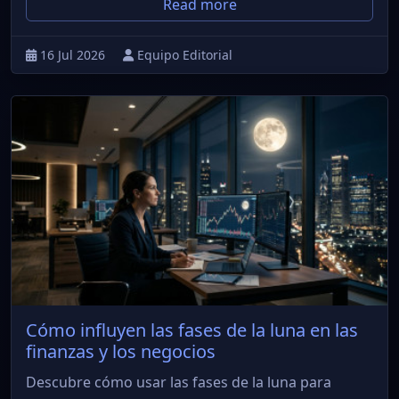
Read more
16 Jul 2026
Equipo Editorial
Cómo influyen las fases de la luna en las
finanzas y los negocios
Descubre cómo usar las fases de la luna para