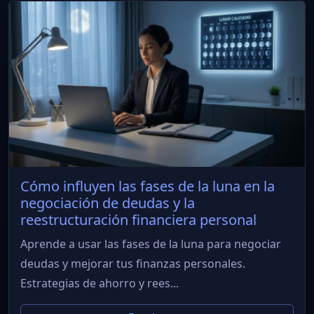
Cómo influyen las fases de la luna en la
negociación de deudas y la
reestructuración financiera personal
Aprende a usar las fases de la luna para negociar
deudas y mejorar tus finanzas personales.
Estrategias de ahorro y rees...