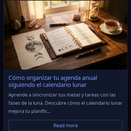
Cómo organizar tu agenda anual
siguiendo el calendario lunar
Aprende a sincronizar tus metas y tareas con las
fases de la luna. Descubre cómo el calendario lunar
mejora tu planific...
Read more