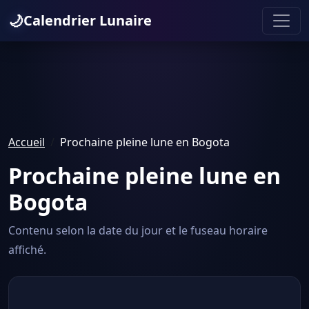
🌙
Calendrier Lunaire
Accueil
Prochaine pleine lune en Bogota
Prochaine pleine lune en
Bogota
Contenu selon la date du jour et le fuseau horaire
affiché.