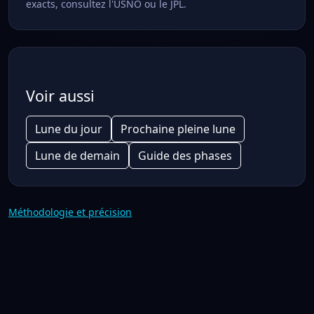
exacts, consultez l'USNO ou le JPL.
Voir aussi
Lune du jour
Prochaine pleine lune
Lune de demain
Guide des phases
Méthodologie et précision