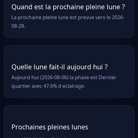
Quand est la prochaine pleine lune ?
La prochaine pleine lune est prevue vers le 2026-
08-28.
Quelle lune fait-il aujourd hui ?
Aujourd hui (2026-08-06) la phase est Dernier
quartier avec 47.6% d eclairage.
Prochaines pleines lunes