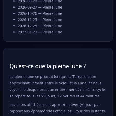
2026-08-28 — Pleine lune
2026-09-27 — Pleine lune
2026-10-26 — Pleine lune
2026-11-25 — Pleine lune
2026-12-25 — Pleine lune
2027-01-23 — Pleine lune
Qu'est-ce que la pleine lune ?
La pleine lune se produit lorsque la Terre se situe
approximativement entre le Soleil et la Lune, et nous
voyons le disque presque entièrement éclairé. Le cycle
se répète tous les 29 jours, 12 heures et 44 minutes.
Les dates affichées sont approximatives (±1 jour par
rapport aux éphémérides officielles). Pour des instants