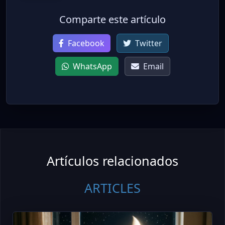
Comparte este artículo
Facebook
Twitter
WhatsApp
Email
Artículos relacionados
ARTICLES