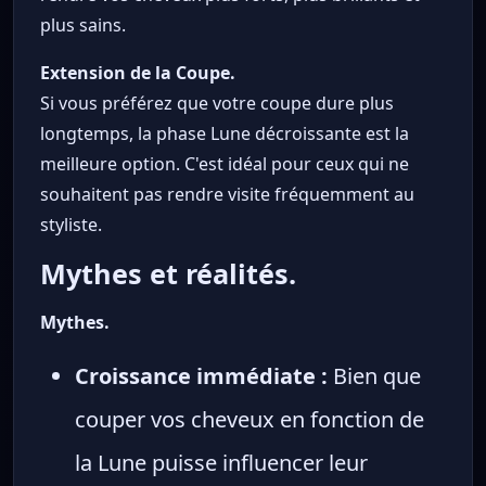
plus sains.
Extension de la Coupe.
Si vous préférez que votre coupe dure plus
longtemps, la phase Lune décroissante est la
meilleure option. C'est idéal pour ceux qui ne
souhaitent pas rendre visite fréquemment au
styliste.
Mythes et réalités.
Mythes.
Croissance immédiate :
Bien que
couper vos cheveux en fonction de
la Lune puisse influencer leur