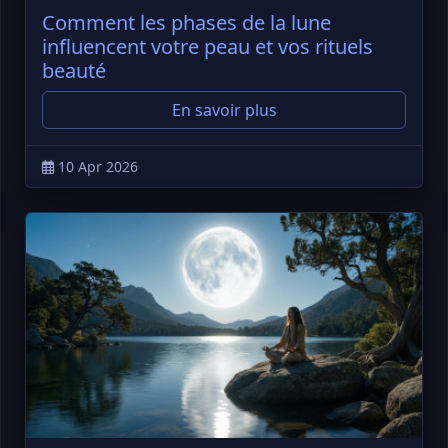
Comment les phases de la lune
influencent votre peau et vos rituels
beauté
En savoir plus
10 Apr 2026