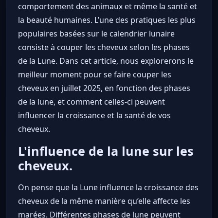
comportement des animaux et même la santé et
la beauté humaines. L’une des pratiques les plus
populaires basées sur le calendrier lunaire
consiste à couper les cheveux selon les phases
de la Lune. Dans cet article, nous explorerons le
meilleur moment pour se faire couper les
cheveux en juillet 2025, en fonction des phases
de la lune, et comment celles-ci peuvent
influencer la croissance et la santé de vos
cheveux.
L'influence de la lune sur les
cheveux.
On pense que la Lune influence la croissance des
cheveux de la même manière qu’elle affecte les
marées. Différentes phases de lune peuvent