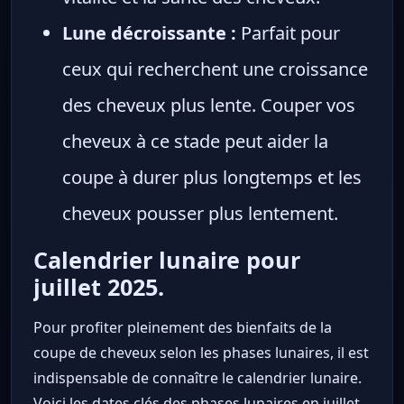
Lune décroissante :
Parfait pour
ceux qui recherchent une croissance
des cheveux plus lente. Couper vos
cheveux à ce stade peut aider la
coupe à durer plus longtemps et les
cheveux pousser plus lentement.
Calendrier lunaire pour
juillet 2025.
Pour profiter pleinement des bienfaits de la
coupe de cheveux selon les phases lunaires, il est
indispensable de connaître le calendrier lunaire.
Voici les dates clés des phases lunaires en juillet