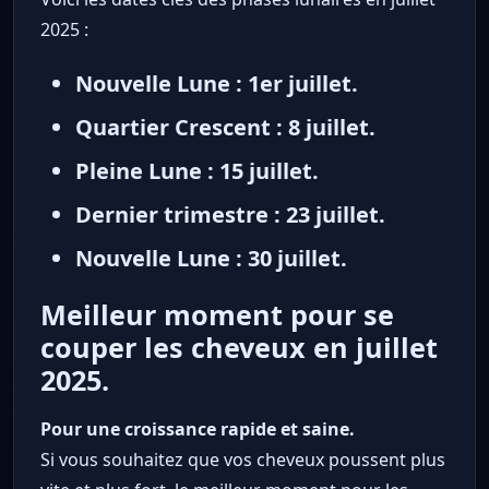
2025 :
Nouvelle Lune : 1er juillet.
Quartier Crescent : 8 juillet.
Pleine Lune : 15 juillet.
Dernier trimestre : 23 juillet.
Nouvelle Lune : 30 juillet.
Meilleur moment pour se
couper les cheveux en juillet
2025.
Pour une croissance rapide et saine.
Si vous souhaitez que vos cheveux poussent plus