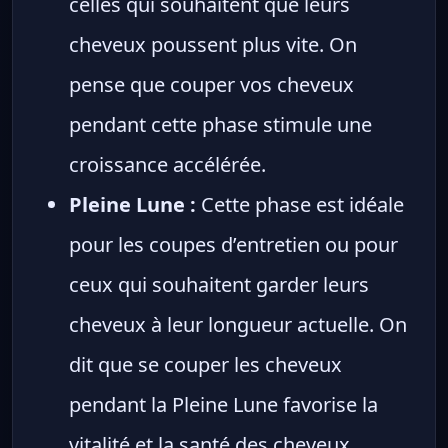
celles qui souhaitent que leurs
cheveux poussent plus vite. On
pense que couper vos cheveux
pendant cette phase stimule une
croissance accélérée.
Pleine Lune :
Cette phase est idéale
pour les coupes d’entretien ou pour
ceux qui souhaitent garder leurs
cheveux à leur longueur actuelle. On
dit que se couper les cheveux
pendant la Pleine Lune favorise la
vitalité et la santé des cheveux.