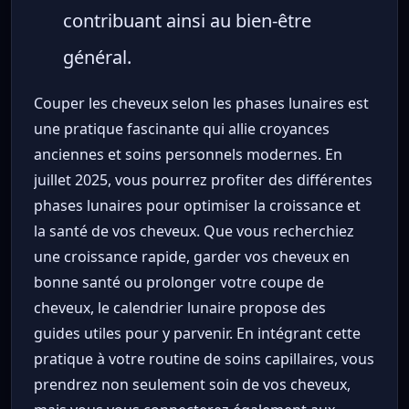
contribuant ainsi au bien-être
général.
Couper les cheveux selon les phases lunaires est
une pratique fascinante qui allie croyances
anciennes et soins personnels modernes. En
juillet 2025, vous pourrez profiter des différentes
phases lunaires pour optimiser la croissance et
la santé de vos cheveux. Que vous recherchiez
une croissance rapide, garder vos cheveux en
bonne santé ou prolonger votre coupe de
cheveux, le calendrier lunaire propose des
guides utiles pour y parvenir. En intégrant cette
pratique à votre routine de soins capillaires, vous
prendrez non seulement soin de vos cheveux,