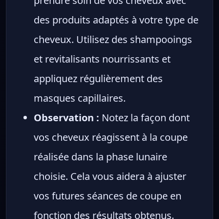
prendre soin de vos cheveux avec
des produits adaptés à votre type de
cheveux. Utilisez des shampooings
et revitalisants nourrissants et
appliquez régulièrement des
masques capillaires.
Observation :
Notez la façon dont
vos cheveux réagissent à la coupe
réalisée dans la phase lunaire
choisie. Cela vous aidera à ajuster
vos futures séances de coupe en
fonction des résultats obtenus.