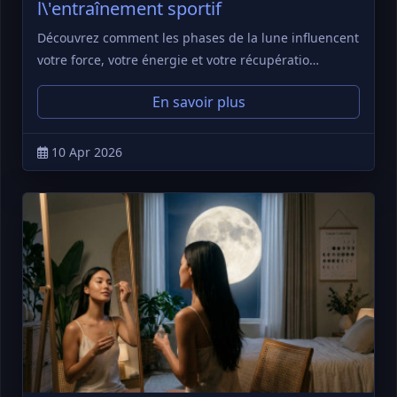
l\'entraînement sportif
Découvrez comment les phases de la lune influencent
votre force, votre énergie et votre récupératio…
En savoir plus
10 Apr 2026