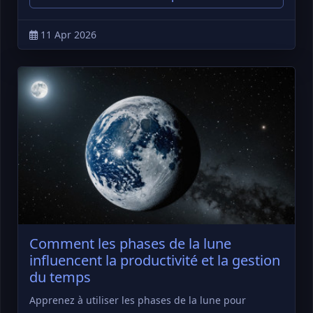
11 Apr 2026
Comment les phases de la lune
influencent la productivité et la gestion
du temps
Apprenez à utiliser les phases de la lune pour