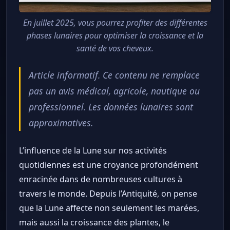
En juillet 2025, vous pourrez profiter des différentes
phases lunaires pour optimiser la croissance et la
santé de vos cheveux.
Article informatif. Ce contenu ne remplace
pas un avis médical, agricole, nautique ou
professionnel. Les données lunaires sont
approximatives.
L’influence de la Lune sur nos activités
quotidiennes est une croyance profondément
enracinée dans de nombreuses cultures à
travers le monde. Depuis l’Antiquité, on pense
que la Lune affecte non seulement les marées,
mais aussi la croissance des plantes, le