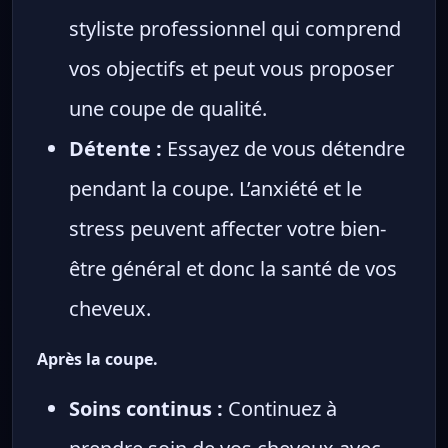
styliste professionnel qui comprend
vos objectifs et peut vous proposer
une coupe de qualité.
Détente :
Essayez de vous détendre
pendant la coupe. L’anxiété et le
stress peuvent affecter votre bien-
être général et donc la santé de vos
cheveux.
Après la coupe.
Soins continus :
Continuez à