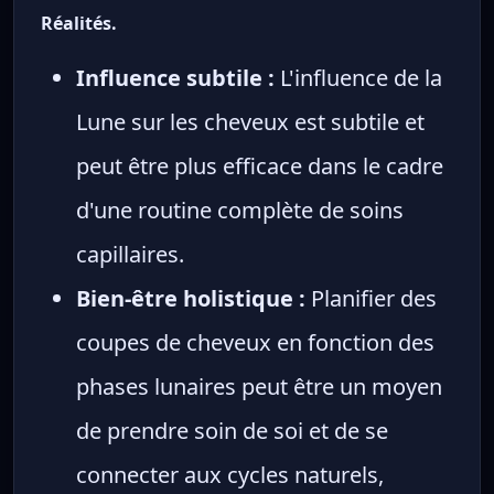
Réalités.
Influence subtile :
L'influence de la
Lune sur les cheveux est subtile et
peut être plus efficace dans le cadre
d'une routine complète de soins
capillaires.
Bien-être holistique :
Planifier des
coupes de cheveux en fonction des
phases lunaires peut être un moyen
de prendre soin de soi et de se
connecter aux cycles naturels,