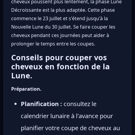
cheveux poussent plus lentement, la phase Lune
Décroissante est la plus adaptée. Cette phase
commence le 23 juillet et s'étend jusqu'à la
Nouvelle Lune du 30 juillet. Se faire couper les
cheveux pendant ces journées peut aider à
prolonger le temps entre les coupes.
Conseils pour couper vos
cheveux en fonction de la
Lune.
Préparation.
Planification :
consultez le
calendrier lunaire à l'avance pour
planifier votre coupe de cheveux au