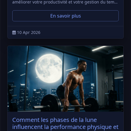
améliorer votre productivité et votre gestion du tem…
En savoir plus
10 Apr 2026
Comment les phases de la lune
influencent la performance physique et