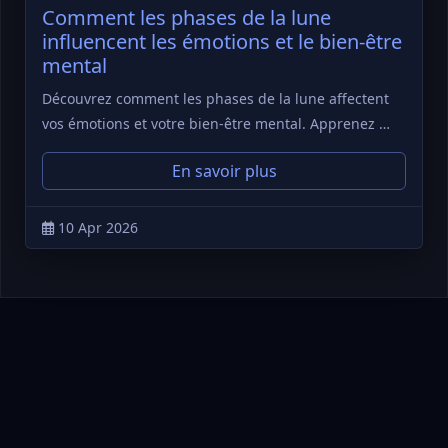
Comment les phases de la lune
influencent les émotions et le bien-être
mental
Découvrez comment les phases de la lune affectent
vos émotions et votre bien-être mental. Apprenez …
En savoir plus
10 Apr 2026