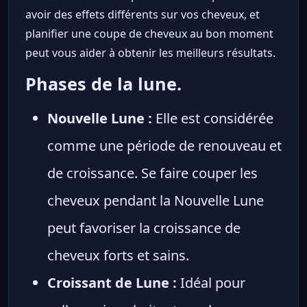
avoir des effets différents sur vos cheveux, et
planifier une coupe de cheveux au bon moment
peut vous aider à obtenir les meilleurs résultats.
Phases de la lune.
Nouvelle Lune :
Elle est considérée
comme une période de renouveau et
de croissance. Se faire couper les
cheveux pendant la Nouvelle Lune
peut favoriser la croissance de
cheveux forts et sains.
Croissant de Lune :
Idéal pour