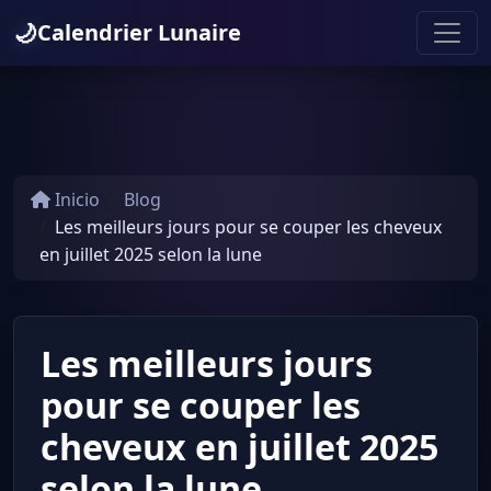
🌙
Calendrier Lunaire
Inicio
Blog
Les meilleurs jours pour se couper les cheveux
en juillet 2025 selon la lune
Les meilleurs jours
pour se couper les
cheveux en juillet 2025
selon la lune