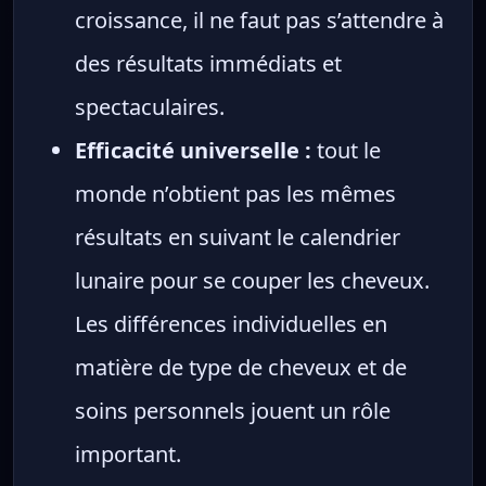
croissance, il ne faut pas s’attendre à
des résultats immédiats et
spectaculaires.
Efficacité universelle :
tout le
monde n’obtient pas les mêmes
résultats en suivant le calendrier
lunaire pour se couper les cheveux.
Les différences individuelles en
matière de type de cheveux et de
soins personnels jouent un rôle
important.