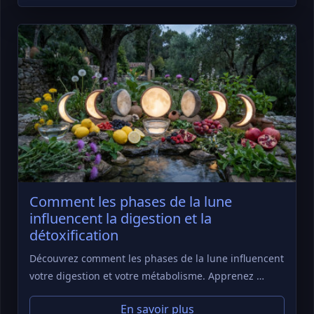
Comment les phases de la lune
influencent la digestion et la
détoxification
Découvrez comment les phases de la lune influencent
votre digestion et votre métabolisme. Apprenez …
En savoir plus