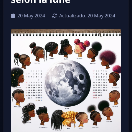
20 May 2024
Actualizado:
20 May 2024