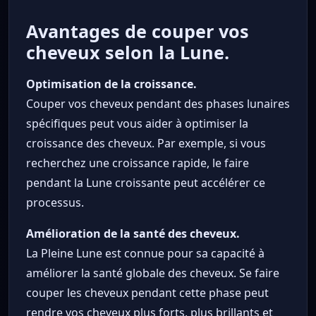
Avantages de couper vos
cheveux selon la Lune.
Optimisation de la croissance.
Couper vos cheveux pendant des phases lunaires
spécifiques peut vous aider à optimiser la
croissance des cheveux. Par exemple, si vous
recherchez une croissance rapide, le faire
pendant la Lune croissante peut accélérer ce
processus.
Amélioration de la santé des cheveux.
La Pleine Lune est connue pour sa capacité à
améliorer la santé globale des cheveux. Se faire
couper les cheveux pendant cette phase peut
rendre vos cheveux plus forts, plus brillants et