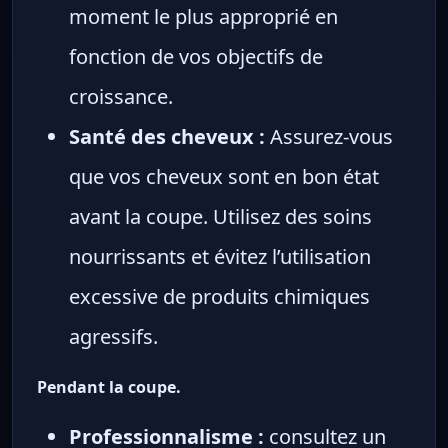
moment le plus approprié en
fonction de vos objectifs de
croissance.
Santé des cheveux :
Assurez-vous
que vos cheveux sont en bon état
avant la coupe. Utilisez des soins
nourrissants et évitez l’utilisation
excessive de produits chimiques
agressifs.
Pendant la coupe.
Professionnalisme :
consultez un