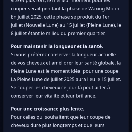
vite et plus fort, le meilleur moment pour les
couper serait pendant la phase de Waxing Moon.
En juillet 2025, cette phase se produit du 1er
juillet (Nouvelle Lune) au 15 juillet (Pleine Lune), le
8 juillet étant le milieu du premier quartier.
Pour maintenir la longueur et la santé.
Si vous préférez conserver la longueur actuelle
de vos cheveux et améliorer leur santé globale, la
Pleine Lune est le moment idéal pour une coupe.
La Pleine Lune de juillet 2025 aura lieu le 15 juillet.
Se couper les cheveux ce jour-là peut aider à
conserver leur vitalité et leur brillance.
Pour une croissance plus lente.
Pour celles qui souhaitent que leur coupe de
cheveux dure plus longtemps et que leurs