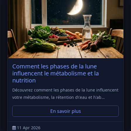
Comment les phases de la lune
influencent le métabolisme et la
nutrition
Découvrez comment les phases de la lune influencent
votre métabolisme, la rétention d\'eau et l\'ab…
En savoir plus
11 Apr 2026