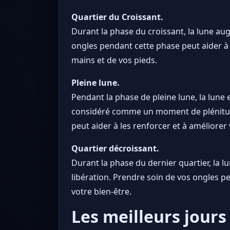
Quartier du Croissant.
Durant la phase du croissant, la lune au
ongles pendant cette phase peut aider à f
mains et de vos pieds.
Pleine lune.
Pendant la phase de pleine lune, la lune es
considéré comme un moment de plénitude
peut aider à les renforcer et à améliorer
Quartier décroissant.
Durant la phase du dernier quartier, la 
libération. Prendre soin de vos ongles pe
votre bien-être.
Les meilleurs jours