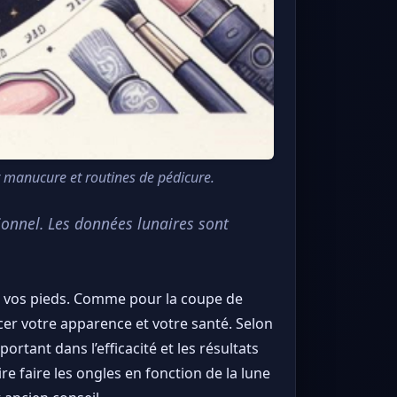
r manucure et routines de pédicure.
ionnel. Les données lunaires sont
de vos pieds. Comme pour la coupe de
r votre apparence et votre santé. Selon
rtant dans l’efficacité et les résultats
e faire les ongles en fonction de la lune