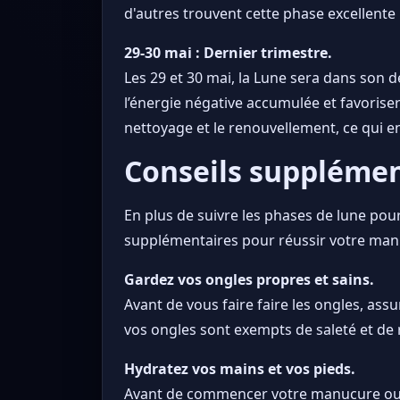
d'autres trouvent cette phase excellente 
29-30 mai : Dernier trimestre.
Les 29 et 30 mai, la Lune sera dans son d
l’énergie négative accumulée et favoriser
nettoyage et le renouvellement, ce qui en
Conseils supplément
En plus de suivre les phases de lune pou
supplémentaires pour réussir votre man
Gardez vos ongles propres et sains.
Avant de vous faire faire les ongles, ass
vos ongles sont exempts de saleté et de 
Hydratez vos mains et vos pieds.
Avant de commencer votre manucure ou pé