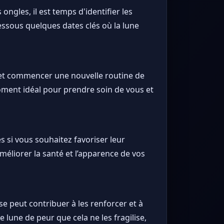
ongles, il est temps d'identifier les
dessous quelques dates clés où la lune
es et commencer une nouvelle routine de
 moment idéal pour prendre soin de vous et
s si vous souhaitez favoriser leur
méliorer la santé et l’apparence de vos
se peut contribuer à les renforcer et à
 lune de peur que cela ne les fragilise,